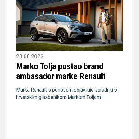
28.08.2023
Marko Tolja postao brand
ambasador marke Renault
Marka Renault s ponosom objavljuje suradnju s
hrvatskim glazbenikom Markom Toljom.