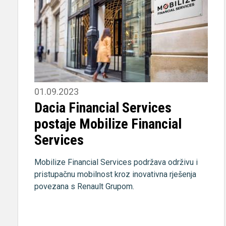
01.09.2023
Dacia Financial Services
postaje Mobilize Financial
Services
Mobilize Financial Services podržava održivu i
pristupačnu mobilnost kroz inovativna rješenja
povezana s Renault Grupom.