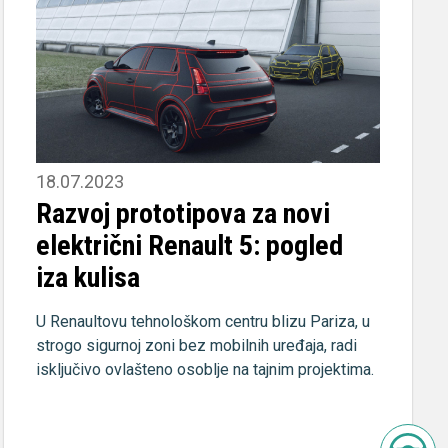
18.07.2023
Razvoj prototipova za novi
električni Renault 5: pogled
iza kulisa
U Renaultovu tehnološkom centru blizu Pariza, u
strogo sigurnoj zoni bez mobilnih uređaja, radi
isključivo ovlašteno osoblje na tajnim projektima.