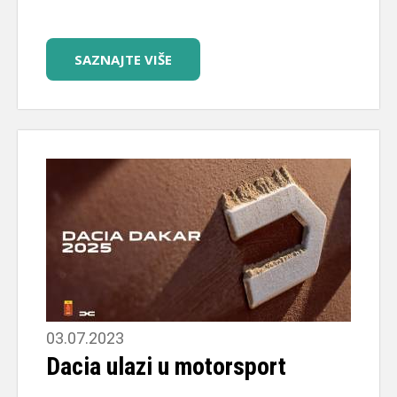
SAZNAJTE VIŠE
03.07.2023
Dacia ulazi u motorsport