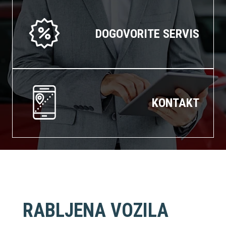
DOGOVORITE SERVIS
KONTAKT
RABLJENA VOZILA