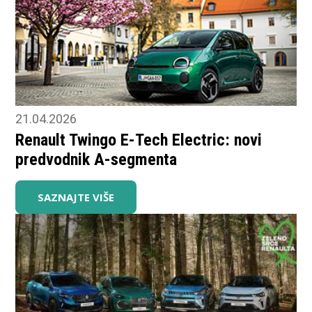
21.04.2026
Renault Twingo E-Tech Electric: novi
predvodnik A-segmenta
SAZNAJTE VIŠE