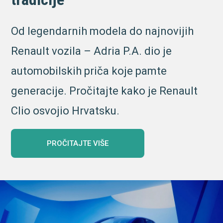
Od legendarnih modela do najnovijih
Renault vozila – Adria P.A. dio je
automobilskih priča koje pamte
generacije. Pročitajte kako je Renault
Clio osvojio Hrvatsku.
PROČITAJTE VIŠE