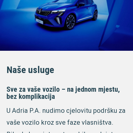
Naše usluge
Sve za vaše vozilo – na jednom mjestu,
bez komplikacija
U Adria P.A. nudimo cjelovitu podršku za
vaše vozilo kroz sve faze vlasništva.