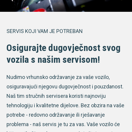
SERVIS KOJI VAM JE POTREBAN
Osigurajte dugovječnost svog
vozila s našim servisom!
Nudimo vrhunsko održavanje za vaše vozilo,
osiguravajući njegovu dugovječnost i pouzdanost.
Naš tim stručnih servisera koristi najnoviju
tehnologiju i kvalitetne dijelove. Bez obzira na vaše
potrebe - redovno održavanje ili rješavanje
problema - naš servis je tu za vas. Vaše vozilo će