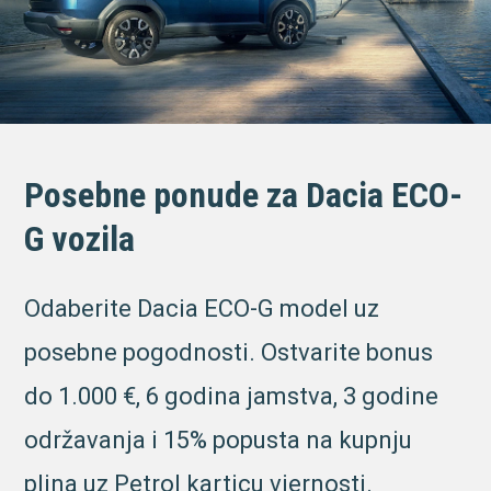
Posebne ponude za Dacia ECO-
G vozila
Odaberite Dacia ECO-G model uz
posebne pogodnosti. Ostvarite bonus
do 1.000 €, 6 godina jamstva, 3 godine
održavanja i 15% popusta na kupnju
plina uz Petrol karticu vjernosti.