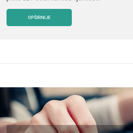
OPŠIRNIJE