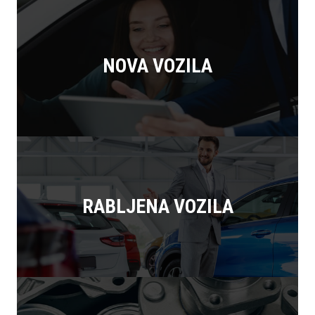
NOVA VOZILA
RABLJENA VOZILA