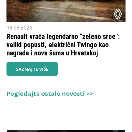
13.03.2026
Renault vraća legendarno "zeleno srce":
veliki popusti, električni Twingo kao
nagrada i nova šuma u Hrvatskoj
SAZNAJTE VIŠE
Pogledajte ostale novosti >>