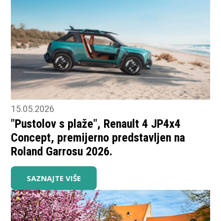
15.05.2026
"Pustolov s plaže", Renault 4 JP4x4
Concept, premijerno predstavljen na
Roland Garrosu 2026.
SAZNAJTE VIŠE