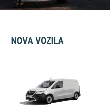
NOVA VOZILA