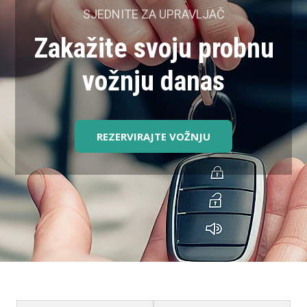
SJEDNITE ZA UPRAVLJAČ
Zakažite svoju probnu
vožnju danas
REZERVIRAJTE VOŽNJU