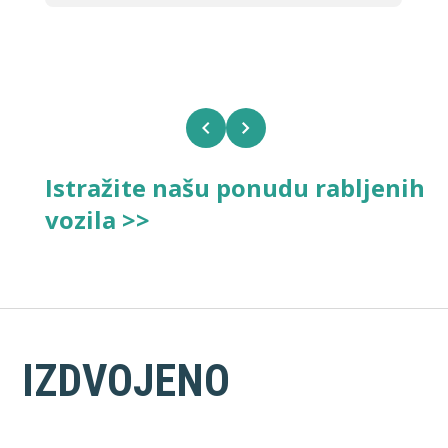
Istražite našu ponudu rabljenih
vozila >>
IZDVOJENO