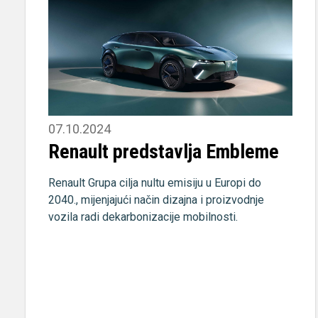
07.10.2024
Renault predstavlja Embleme
Renault Grupa cilja nultu emisiju u Europi do
2040., mijenjajući način dizajna i proizvodnje
vozila radi dekarbonizacije mobilnosti.