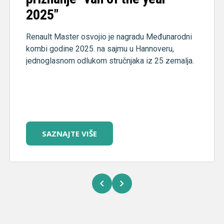
2025"
Renault Master osvojio je nagradu Međunarodni
kombi godine 2025. na sajmu u Hannoveru,
jednoglasnom odlukom stručnjaka iz 25 zemalja.
SAZNAJTE VIŠE